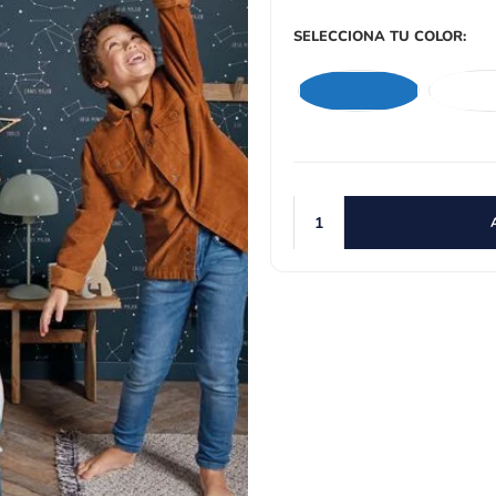
SELECCIONA TU COLOR: