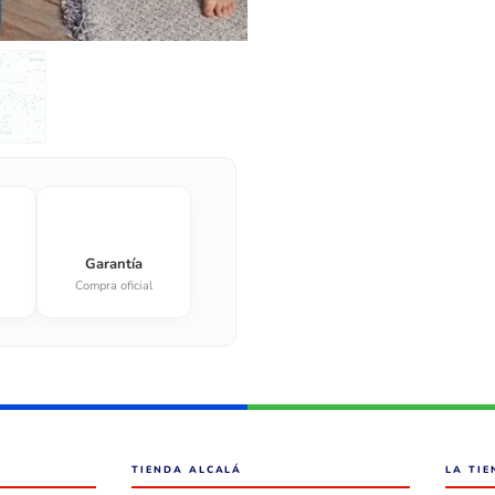
Garantía
Compra oficial
TIENDA ALCALÁ
LA TI