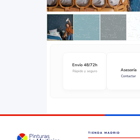
Envío 48/72h
Asesoría
Rápido y seguro
Contactar
TIENDA MADRID