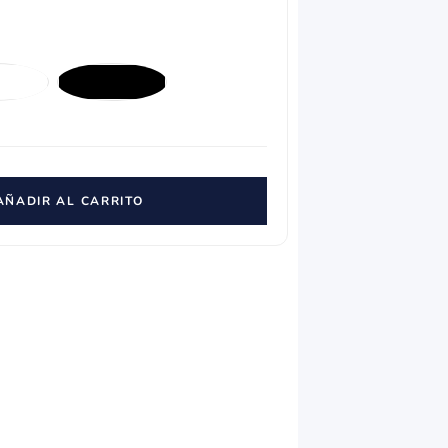
AÑADIR AL CARRITO