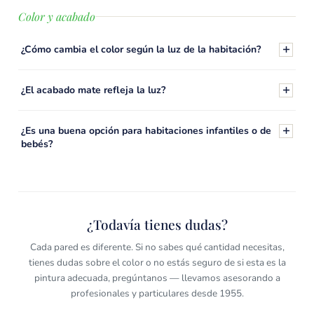
Color y acabado
¿Cómo cambia el color según la luz de la habitación?
¿El acabado mate refleja la luz?
¿Es una buena opción para habitaciones infantiles o de
bebés?
¿Todavía tienes dudas?
Cada pared es diferente. Si no sabes qué cantidad necesitas,
tienes dudas sobre el color o no estás seguro de si esta es la
pintura adecuada, pregúntanos — llevamos asesorando a
profesionales y particulares desde 1955.