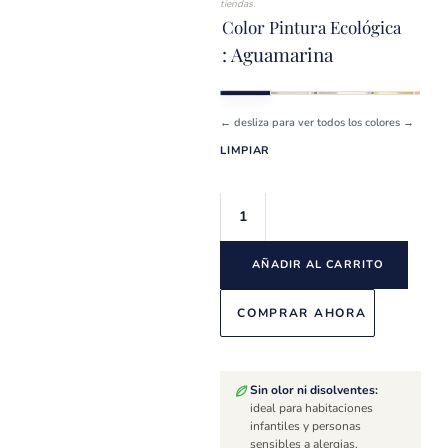
tiendas.
Color Pintura Ecológica
: Aguamarina
← desliza para ver todos los colores →
LIMPIAR
AÑADIR AL CARRITO
COMPRAR AHORA
Sin olor ni disolventes:
ideal para habitaciones
infantiles y personas
sensibles a alergias.