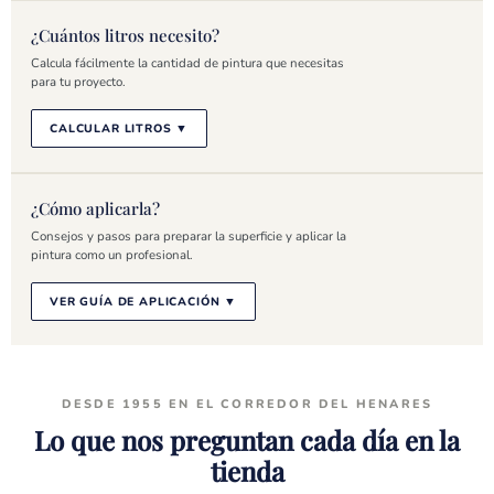
¿Cuántos litros necesito?
Calcula fácilmente la cantidad de pintura que necesitas
para tu proyecto.
CALCULAR LITROS
¿Cómo aplicarla?
Consejos y pasos para preparar la superficie y aplicar la
pintura como un profesional.
VER GUÍA DE APLICACIÓN
DESDE 1955 EN EL CORREDOR DEL HENARES
Lo que nos preguntan cada día en la
tienda