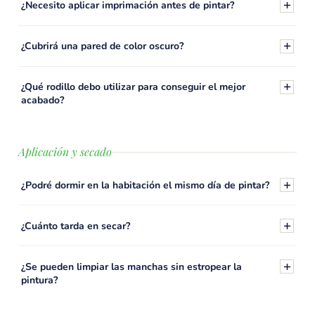
¿Necesito aplicar imprimación antes de pintar?
¿Cubrirá una pared de color oscuro?
¿Qué rodillo debo utilizar para conseguir el mejor
acabado?
Aplicación y secado
¿Podré dormir en la habitación el mismo día de pintar?
¿Cuánto tarda en secar?
¿Se pueden limpiar las manchas sin estropear la
pintura?