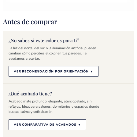
Antes de comprar
¿No sabes si este color es para ti?
La luz del norte, del sur o la iluminación artificial pueden
cambiar cómo percibes el color en tus paredes. Te
ayudamos a acertar.
VER RECOMENDACIÓN POR ORIENTACIÓN
¿Qué acabado tiene?
Acabado mate profundo: elegante, aterciopelado, sin
reflejos. Ideal para salones, dormitorios y espacios donde
buscas calma y sofisticación.
VER COMPARATIVA DE ACABADOS