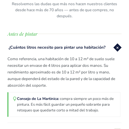
Resolvemos las dudas que más nos hacen nuestros clientes
desde hace más de 70 años — antes de que compres, no
después.
Antes de pintar
¿Cuántos litros necesito para pintar una habitación?
Como referencia, una habitación de 10 a 12 m² de suelo suele
necesitar un envase de 4 litros para aplicar dos manos. Su
rendimiento aproximado es de 10 a 12 m² por litro y mano,
aunque dependerá del estado de la pared y de la capacidad de
absorción del soporte.
Consejo de La Martinica:
compra siempre un poco más de
pintura. Es más fácil guardar un pequeño sobrante para
retoques que quedarte corto a mitad del trabajo.